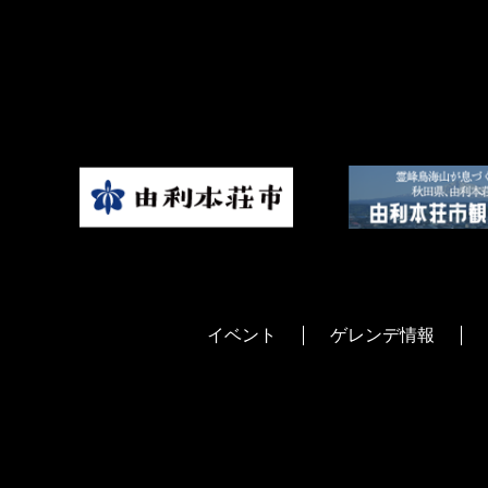
イベント
ゲレンデ情報