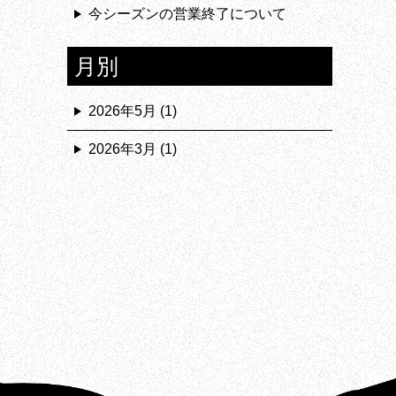
今シーズンの営業終了について
月別
2026年5月
(1)
2026年3月
(1)