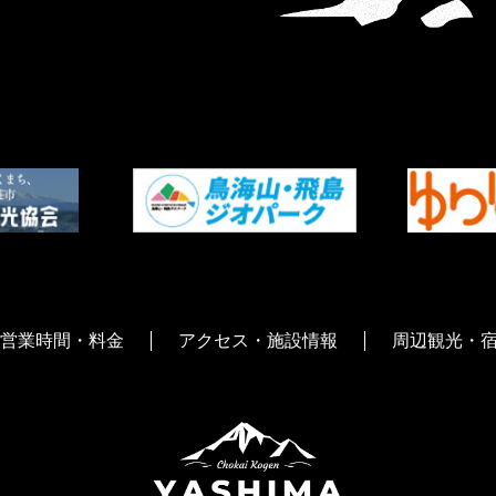
営業時間・料金
アクセス・施設情報
周辺観光・