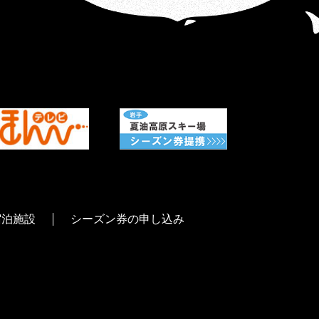
宿泊施設
シーズン券の申し込み