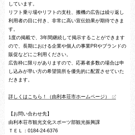
しています。
リフト乗り場やリフトの支柱、搬機の広告は繰り返し
利用者の目に付き、非常に高い宣伝効果が期待できま
す。
1度の掲載で、3年間継続して掲示することができます
ので、長期における企業や個人の事業PRやブランドの
販促などにご利用ください。
広告枠に限りがありますので、応募者多数の場合は申
し込みが早い方の希望箇所を優先的に配置させていた
だきます。
詳しくはこちら！（由利本荘市ホームページ）
【お問い合わせ先】
由利本荘市観光文化スポーツ部観光振興課
ＴＥＬ：0184-24-6376