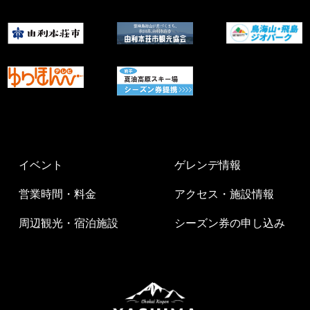
イベント
ゲレンデ情報
営業時間・料金
アクセス・施設情報
周辺観光・宿泊施設
シーズン券の申し込み