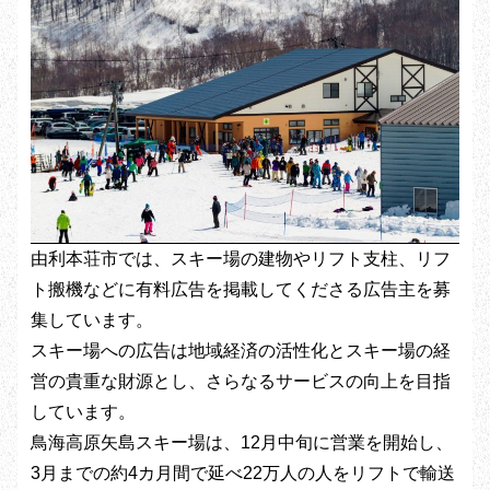
由利本荘市では、スキー場の建物やリフト支柱、リフ
ト搬機などに有料広告を掲載してくださる広告主を募
集しています。
スキー場への広告は地域経済の活性化とスキー場の経
営の貴重な財源とし、さらなるサービスの向上を目指
しています。
鳥海高原矢島スキー場は、12月中旬に営業を開始し、
3月までの約4カ月間で延べ22万人の人をリフトで輸送