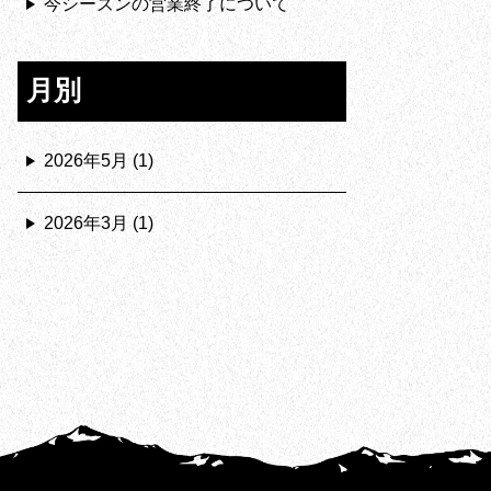
今シーズンの営業終了について
月別
2026年5月
(1)
2026年3月
(1)