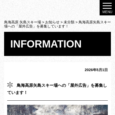
MENU
鳥海高原 矢島スキー場
>
お知らせ
>
未分類
>
鳥海高原矢島スキー
場への「屋外広告」を募集しています！
INFORMATION
2026年5月1日
鳥海高原矢島スキー場への「屋外広告」を募集し
ています！